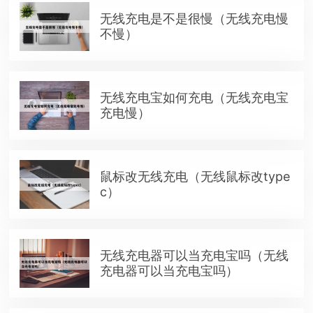
无线充电是不是很慢（无线充电慢
不慢）
无线充电宝如何充电（无线充电宝
充电慢）
鼠标改无线充电（无线鼠标改type
c）
无线充电器可以当充电宝吗（无线
充电器可以当充电宝吗）