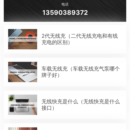
电话
13590389372
2代无线充（二代无线充电和有线
充电的区别）
车载无线充（车载无线充气泵哪个
牌子好）
无线快充是什么（无线快充是什么
接口）