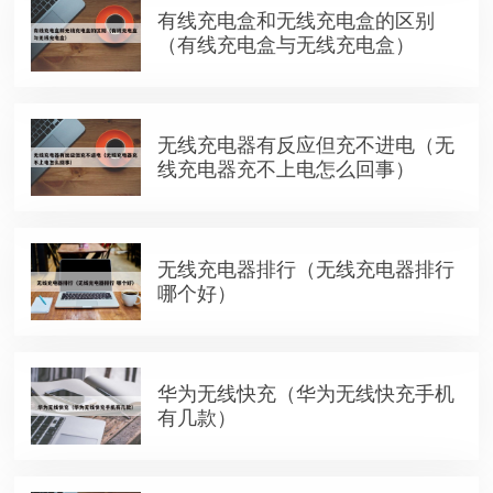
有线充电盒和无线充电盒的区别
（有线充电盒与无线充电盒）
无线充电器有反应但充不进电（无
线充电器充不上电怎么回事）
无线充电器排行（无线充电器排行
哪个好）
华为无线快充（华为无线快充手机
有几款）