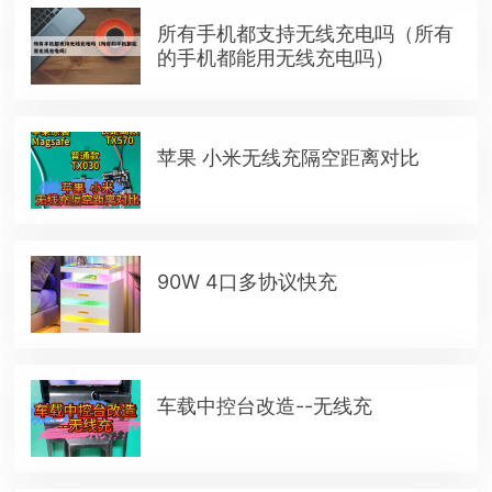
所有手机都支持无线充电吗（所有
的手机都能用无线充电吗）
苹果 小米无线充隔空距离对比
90W 4口多协议快充
车载中控台改造--无线充