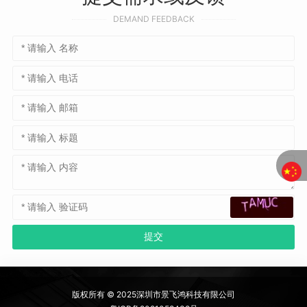
DEMAND FEEDBACK
版权所有 © 2025深圳市景飞鸿科技有限公司