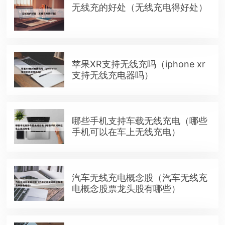
无线充的好处（无线充电得好处）
苹果XR支持无线充吗（iphone xr
支持无线充电器吗）
哪些手机支持车载无线充电（哪些
手机可以在车上无线充电）
汽车无线充电概念股（汽车无线充
电概念股票龙头股有哪些）