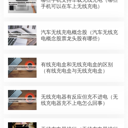
手机可以在车上无线充电）
汽车无线充电概念股（汽车无线充
电概念股票龙头股有哪些）
有线充电盒和无线充电盒的区别
（有线充电盒与无线充电盒）
无线充电器有反应但充不进电（无
线充电器充不上电怎么回事）