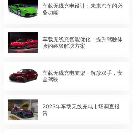
车载无线充电设计：未来汽车的必
备功能
车载无线充智能优化：提升驾驶体
验的终极解决方案
车载无线充电支架 - 解放双手，安
全驾驶
2023年车载无线充电市场调查报
告