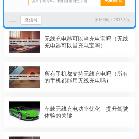
鼠标改无线充电（无线鼠标改type
c）
微信号
累计回电：2538人次
无线充电器可以当充电宝吗（无线
充电器可以当充电宝吗）
所有手机都支持无线充电吗（所有
的手机都能用无线充电吗）
车载无线充电功率优化：提升驾驶
体验的关键