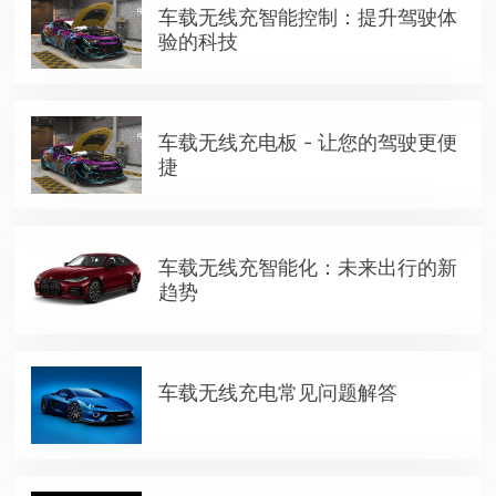
车载无线充智能控制：提升驾驶体
验的科技
车载无线充电板 - 让您的驾驶更便
捷
车载无线充智能化：未来出行的新
趋势
车载无线充电常见问题解答