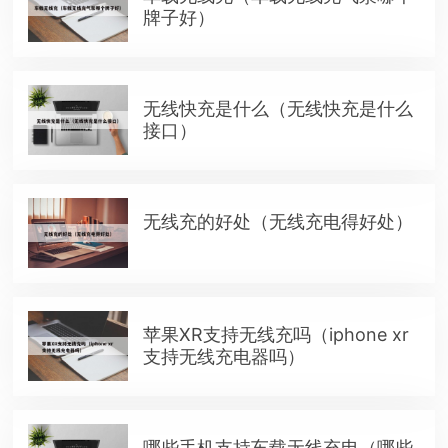
牌子好）
无线快充是什么（无线快充是什么
接口）
无线充的好处（无线充电得好处）
苹果XR支持无线充吗（iphone xr
支持无线充电器吗）
哪些手机支持车载无线充电（哪些