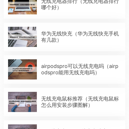
无线充电器排行（无线充电器排行
哪个好）
华为无线快充（华为无线快充手机
有几款）
airpodspro可以无线充电吗（airp
odspro能用无线充电吗）
无线充电鼠标推荐（无线充电鼠标
怎么用安装步骤图解）