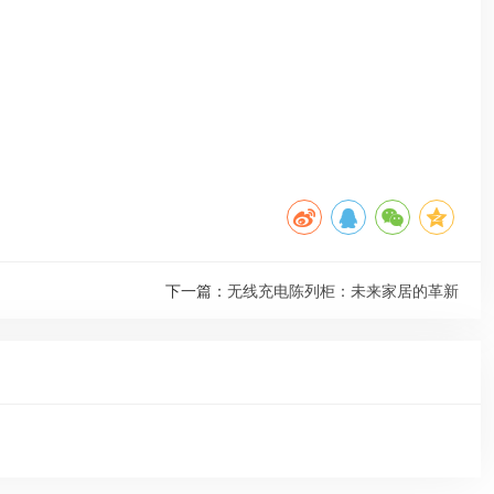
下一篇：
无线充电陈列柜：未来家居的革新