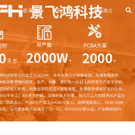
的店铺
联系我们
无线充资讯
产品简介