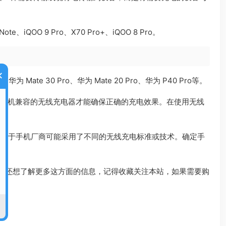
、iQOO 9 Pro、X70 Pro+、iQOO 8 Pro。
×
Mate 30 Pro、华为 Mate 20 Pro、华为 P40 Pro等。
与手机兼容的无线充电器才能确保正确的充电效果。在使用无线
这源于手机厂商可能采用了不同的无线充电标准或技术。确定手
你还想了解更多这方面的信息，记得收藏关注本站，如果需要购