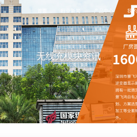
首页
行业新闻
产品中心
我
无线充模块资讯