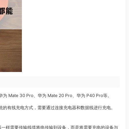
te 30 Pro、华为 Mate 20 Pro、华为 P40 Pro等。
统的有线充电方式，需要通过连接充电器和数据线进行充电。
器一样需要传输线缆将电传输到设备，而是将需要充电的设备与