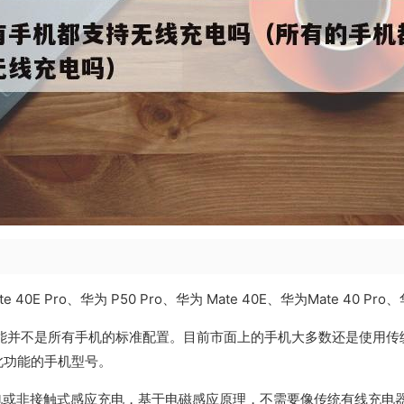
、华为 P50 Pro、华为 Mate 40E、华为Mate 40 Pro、华为 Ma
功能并不是所有手机的标准配置。目前市面上的手机大多数还是使用传
此功能的手机型号。
充电或非接触式感应充电，基于电磁感应原理，不需要像传统有线充电