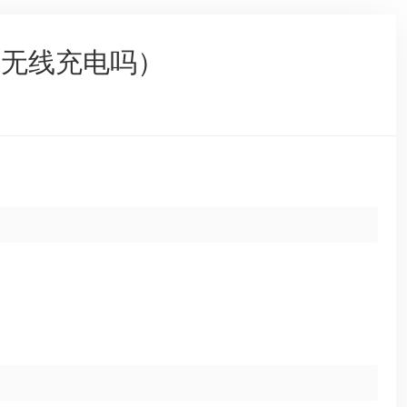
用无线充电吗）