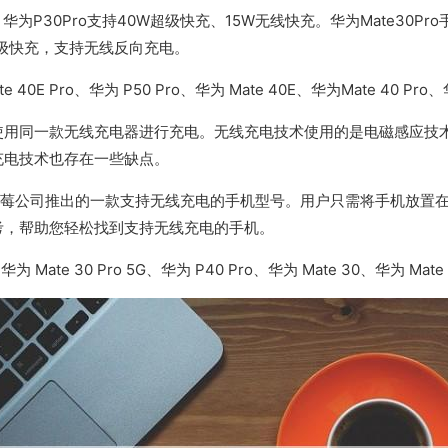
为P30Pro支持40W超级快充、15W无线快充。华为Mate30Pro
超级快充，支持无线反向充电。
、华为 P50 Pro、华为 Mate 40E、华为Mate 40 Pro、华为 Ma
使用同一款无线充电器进行充电。无线充电技术使用的是电磁感应技
充电技术也存在一些缺点。
是黑莓公司推出的一款支持无线充电的手机型号。用户只需将手机放置
考，帮助您轻松找到支持无线充电的手机。
ate 30 Pro 5G、华为 P40 Pro、华为 Mate 30、华为 Mate 3