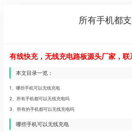
所有手机都支
有线快充，无线充电路板源头厂家，联系电
本文目录一览：
1、
哪些手机可以无线充电
2、
所有手机都可以无线充电吗
3、
所有的手机都可以无线充电吗
哪些手机可以无线充电