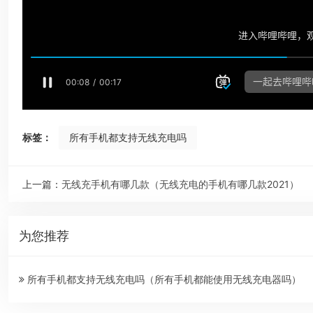
标签：
所有手机都支持无线充电吗
上一篇：
无线充手机有哪几款（无线充电的手机有哪几款2021）
为您推荐
所有手机都支持无线充电吗（所有手机都能使用无线充电器吗）