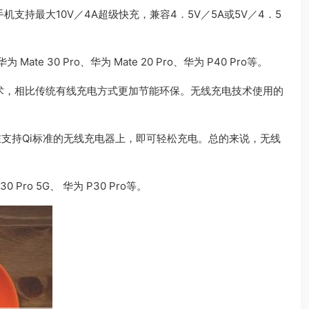
手机支持最大10V／4A超级快充，兼容4．5V／5A或5V／4．5
te 30 Pro、华为 Mate 20 Pro、华为 P40 Pro等。
术，相比传统有线充电方式更加节能环保。无线充电技术使用的
在支持Qi标准的无线充电器上，即可轻松充电。总的来说，无线
0 Pro 5G、 华为 P30 Pro等。