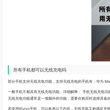
所有手机都可以无线充电吗
部分手机支持无线充电功能，支持无线充电的手机有：华为 Mate 40E Pro
一般手机不都具有无线充电功能。详细解释： 手机无线充电
无线充电功能通常是一项额外的功能，需要在购买时选择具备
若使用的vivo手机，可以参考以下内容：无线充电又称感应