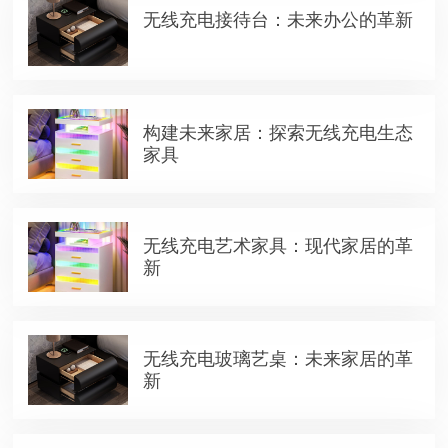
无线充电接待台：未来办公的革新
构建未来家居：探索无线充电生态
家具
无线充电艺术家具：现代家居的革
新
无线充电玻璃艺桌：未来家居的革
新