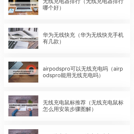
无线充电器排行（无线充电器排行
哪个好）
华为无线快充（华为无线快充手机
有几款）
airpodspro可以无线充电吗（airp
odspro能用无线充电吗）
无线充电鼠标推荐（无线充电鼠标
怎么用安装步骤图解）