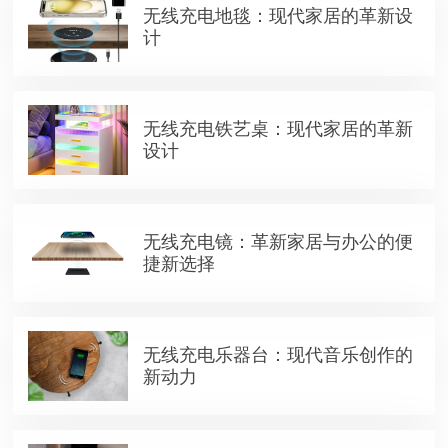
无线充电地毯：现代家居的革新设
计
无线充电铁艺桌：现代家居的革新
设计
无线充电镜：革新家居与办公的便
捷新选择
无线充电乐器台：现代音乐创作的
新动力