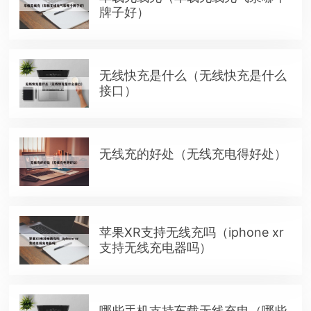
牌子好）
无线快充是什么（无线快充是什么
接口）
无线充的好处（无线充电得好处）
苹果XR支持无线充吗（iphone xr
支持无线充电器吗）
哪些手机支持车载无线充电（哪些