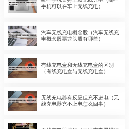
手机可以在车上无线充电）
汽车无线充电概念股（汽车无线充
电概念股票龙头股有哪些）
有线充电盒和无线充电盒的区别
（有线充电盒与无线充电盒）
无线充电器有反应但充不进电（无
线充电器充不上电怎么回事）