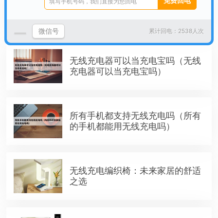
鼠标改无线充电（无线鼠标改type
c）
微信号
累计回电：2538人次
无线充电器可以当充电宝吗（无线
充电器可以当充电宝吗）
所有手机都支持无线充电吗（所有
的手机都能用无线充电吗）
无线充电编织椅：未来家居的舒适
之选